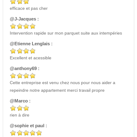
efficace et pas cher
@J-Jacques :
Intervention rapide sur mon parquet suite aux intempéries
@Etienne Lenglais :
Excellent et acessible
@anthony69 :
Cette entreprise est venu chez nous pour nous aider a
repeindre notre appartement merci travail propre
@Marco :
rien à dire
@sophie et paul :