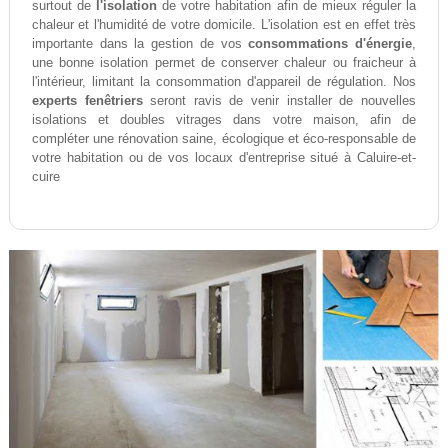
surtout de
l'isolation
de votre habitation afin de mieux réguler la
chaleur et l'humidité de votre domicile. L'isolation est en effet très
importante dans la gestion de vos
consommations d'énergie
,
une bonne isolation permet de conserver chaleur ou fraicheur à
l'intérieur, limitant la consommation d'appareil de régulation. Nos
experts fenêtriers
seront ravis de venir installer de nouvelles
isolations et doubles vitrages dans votre maison, afin de
compléter une rénovation saine, écologique et éco-responsable de
votre habitation ou de vos locaux d'entreprise situé à Caluire-et-
cuire