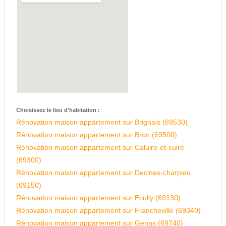
Choisissez le lieu d'habitation :
Rénovation maison appartement sur Brignais (69530)
Rénovation maison appartement sur Bron (69500)
Rénovation maison appartement sur Caluire-et-cuire
(69300)
Rénovation maison appartement sur Decines-charpieu
(69150)
Rénovation maison appartement sur Ecully (69130)
Rénovation maison appartement sur Francheville (69340)
Rénovation maison appartement sur Genas (69740)