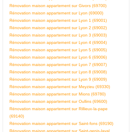
Rénovation maison appartement sur Givors (69700)
Rénovation maison appartement sur Lyon (69000)
Rénovation maison appartement sur Lyon 1 (69001)
Rénovation maison appartement sur Lyon 2 (69002)
Rénovation maison appartement sur Lyon 3 (69003)
Rénovation maison appartement sur Lyon 4 (69004)
Rénovation maison appartement sur Lyon 5 (69005)
Rénovation maison appartement sur Lyon 6 (69006)
Rénovation maison appartement sur Lyon 7 (69007)
Rénovation maison appartement sur Lyon 8 (69008)
Rénovation maison appartement sur Lyon 9 (69009)
Rénovation maison appartement sur Meyzieu (69330)
Rénovation maison appartement sur Mions (69780)
Rénovation maison appartement sur Oullins (69600)
Rénovation maison appartement sur Rillieux-la-pape
(69140)
Rénovation maison appartement sur Saint-fons (69190)
Rénovation maison appartement sur Saint-genis-laval