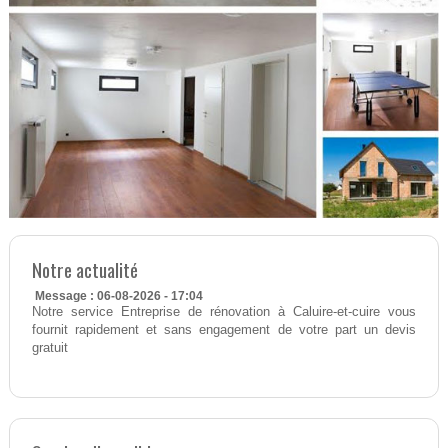
Notre actualité
Message : 06-08-2026 - 17:04
Notre service Entreprise de rénovation à Caluire-et-cuire vous
fournit rapidement et sans engagement de votre part un devis
gratuit