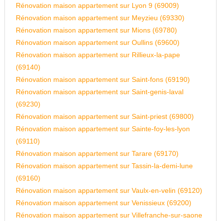
Rénovation maison appartement sur Lyon 9 (69009)
Rénovation maison appartement sur Meyzieu (69330)
Rénovation maison appartement sur Mions (69780)
Rénovation maison appartement sur Oullins (69600)
Rénovation maison appartement sur Rillieux-la-pape
(69140)
Rénovation maison appartement sur Saint-fons (69190)
Rénovation maison appartement sur Saint-genis-laval
(69230)
Rénovation maison appartement sur Saint-priest (69800)
Rénovation maison appartement sur Sainte-foy-les-lyon
(69110)
Rénovation maison appartement sur Tarare (69170)
Rénovation maison appartement sur Tassin-la-demi-lune
(69160)
Rénovation maison appartement sur Vaulx-en-velin (69120)
Rénovation maison appartement sur Venissieux (69200)
Rénovation maison appartement sur Villefranche-sur-saone