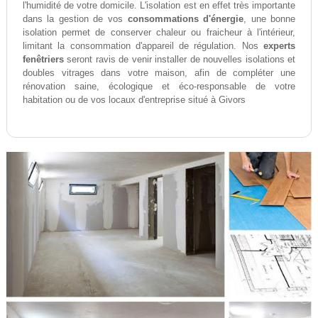
l'humidité de votre domicile. L'isolation est en effet très importante
dans la gestion de vos
consommations d'énergie
, une bonne
isolation permet de conserver chaleur ou fraicheur à l'intérieur,
limitant la consommation d'appareil de régulation. Nos
experts
fenêtriers
seront ravis de venir installer de nouvelles isolations et
doubles vitrages dans votre maison, afin de compléter une
rénovation saine, écologique et éco-responsable de votre
habitation ou de vos locaux d'entreprise situé à Givors