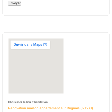
Choisissez le lieu d'habitation :
Rénovation maison appartement sur Brignais (69530)