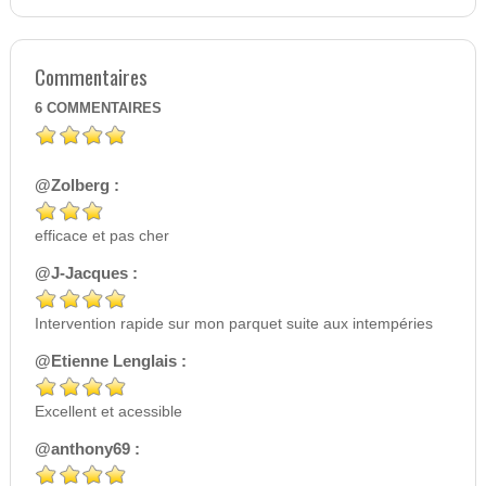
Commentaires
6
COMMENTAIRES
@Zolberg :
efficace et pas cher
@J-Jacques :
Intervention rapide sur mon parquet suite aux intempéries
@Etienne Lenglais :
Excellent et acessible
@anthony69 :