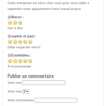
Cette entreprise est venu chez nous pour nous aider a
repeindre notre appartement merci travail propre
@Marco :
rien à dire
@sophie et paul :
Délai respecter merci!
@Estellebleu :
A recommander
Publier un commentaire
Votre nom
Votre note
Votre commentaire