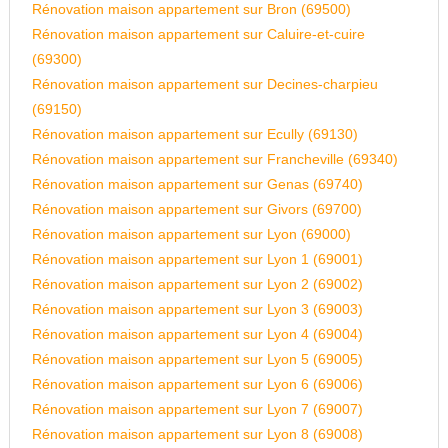
Rénovation maison appartement sur Bron (69500)
Rénovation maison appartement sur Caluire-et-cuire
(69300)
Rénovation maison appartement sur Decines-charpieu
(69150)
Rénovation maison appartement sur Ecully (69130)
Rénovation maison appartement sur Francheville (69340)
Rénovation maison appartement sur Genas (69740)
Rénovation maison appartement sur Givors (69700)
Rénovation maison appartement sur Lyon (69000)
Rénovation maison appartement sur Lyon 1 (69001)
Rénovation maison appartement sur Lyon 2 (69002)
Rénovation maison appartement sur Lyon 3 (69003)
Rénovation maison appartement sur Lyon 4 (69004)
Rénovation maison appartement sur Lyon 5 (69005)
Rénovation maison appartement sur Lyon 6 (69006)
Rénovation maison appartement sur Lyon 7 (69007)
Rénovation maison appartement sur Lyon 8 (69008)