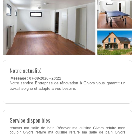
Notre actualité
Message : 07-08-2026 - 20:21
Notre service Entreprise de rénovation à Givors vous garantit un
travail soigné et adapté à vos besoins
Service disponibles
rénover ma salle de bain Rénover ma cuisine Givors refaire mon
couloir Givors refaire ma cuisine refaire ma salle de bain Givors