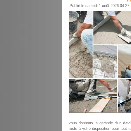
Publié le samedi 1 août 2026 04:27
vous donnons la garantie d'un
devi
reste à votre disposition pour tout 