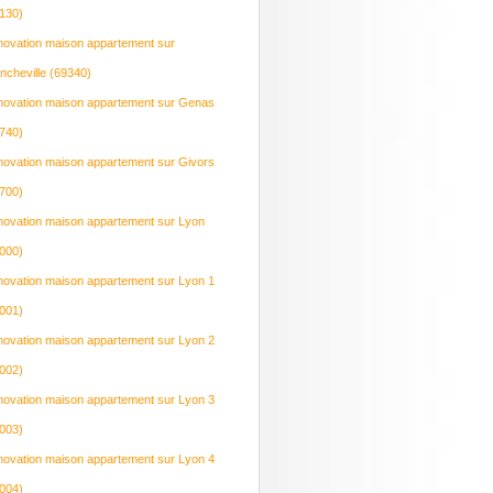
130)
ovation maison appartement sur
ncheville (69340)
ovation maison appartement sur Genas
740)
ovation maison appartement sur Givors
700)
ovation maison appartement sur Lyon
000)
ovation maison appartement sur Lyon 1
001)
ovation maison appartement sur Lyon 2
002)
ovation maison appartement sur Lyon 3
003)
ovation maison appartement sur Lyon 4
004)