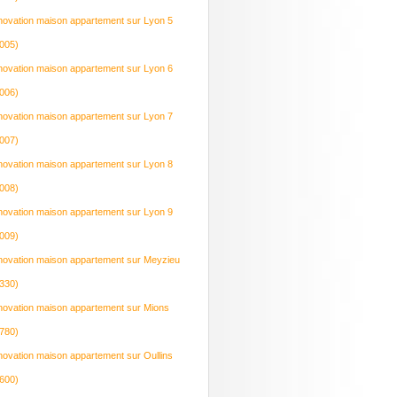
ovation maison appartement sur Lyon 5
005)
ovation maison appartement sur Lyon 6
006)
ovation maison appartement sur Lyon 7
007)
ovation maison appartement sur Lyon 8
008)
ovation maison appartement sur Lyon 9
009)
ovation maison appartement sur Meyzieu
330)
ovation maison appartement sur Mions
780)
ovation maison appartement sur Oullins
600)